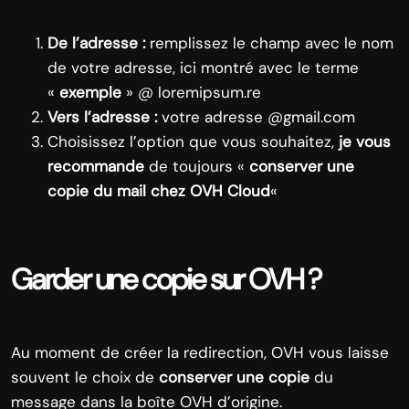
De l’adresse :
remplissez le champ avec le nom
de votre adresse, ici montré avec le terme
«
exemple
» @ loremipsum.re
Vers l’adresse :
votre adresse @gmail.com
Choisissez l’option que vous souhaitez,
je vous
recommande
de toujours «
conserver une
copie du mail chez OVH Cloud
«
Garder une copie sur OVH ?
Au moment de créer la redirection, OVH vous laisse
souvent le choix de
conserver une copie
du
message dans la boîte OVH d’origine.