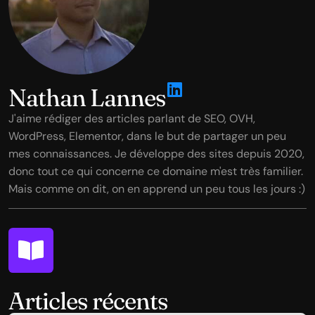
Nathan Lannes
J'aime rédiger des articles parlant de SEO, OVH,
WordPress, Elementor, dans le but de partager un peu
mes connaissances. Je développe des sites depuis 2020,
donc tout ce qui concerne ce domaine m'est très familier.
Mais comme on dit, on en apprend un peu tous les jours :)
Articles récents