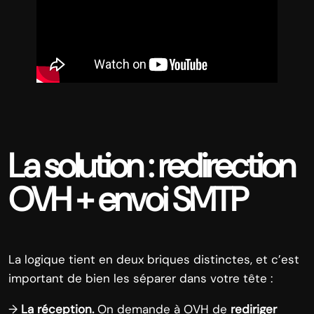
La solution : redirection
OVH + envoi SMTP
La logique tient en deux briques distinctes, et c’est
important de bien les séparer dans votre tête :
→
La réception.
On demande à OVH de
rediriger