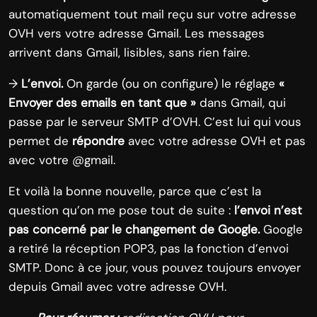
automatiquement tout mail reçu sur votre adresse
OVH vers votre adresse Gmail. Les messages
arrivent dans Gmail, lisibles, sans rien faire.
→
L’envoi.
On garde (ou on configure) le réglage
«
Envoyer des emails en tant que »
dans Gmail, qui
passe par le serveur SMTP d’OVH. C’est lui qui vous
permet de
répondre
avec votre adresse OVH et pas
avec votre @gmail.
Et voilà la bonne nouvelle, parce que c’est la
question qu’on me pose tout de suite :
l’envoi n’est
pas concerné par le changement de Google.
Google
a retiré la réception POP3, pas la fonction d’envoi
SMTP. Donc à ce jour, vous pouvez toujours envoyer
depuis Gmail avec votre adresse OVH.