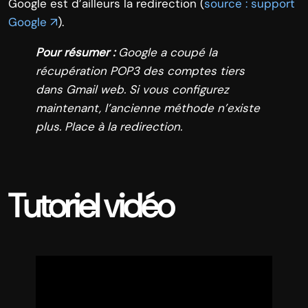
Google est d’ailleurs la redirection (
source : support
Google ↗
).
Pour résumer :
Google a coupé la
récupération POP3 des comptes tiers
dans Gmail web. Si vous configurez
maintenant, l’ancienne méthode n’existe
plus. Place à la redirection.
Tutoriel vidéo