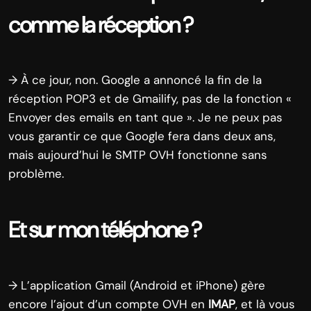
comme la réception ?
→ À ce jour, non. Google a annoncé la fin de la
réception POP3 et de Gmailify, pas de la fonction «
Envoyer des emails en tant que ». Je ne peux pas
vous garantir ce que Google fera dans deux ans,
mais aujourd’hui le SMTP OVH fonctionne sans
problème.
Et sur mon téléphone ?
→ L’application Gmail (Android et iPhone) gère
encore l’ajout d’un compte OVH en
IMAP
, et là vous