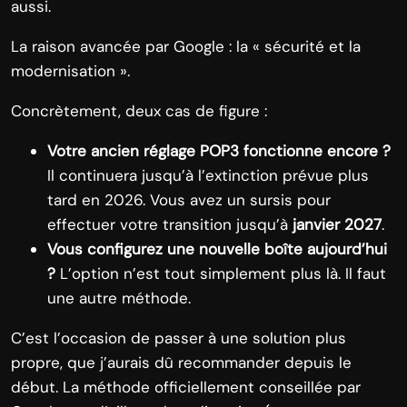
aussi.
La raison avancée par Google : la « sécurité et la
modernisation ».
Concrètement, deux cas de figure :
Votre ancien réglage POP3 fonctionne encore ?
Il continuera jusqu’à l’extinction prévue plus
tard en 2026. Vous avez un sursis pour
effectuer votre transition jusqu’à
janvier 2027
.
Vous configurez une nouvelle boîte aujourd’hui
?
L’option n’est tout simplement plus là. Il faut
une autre méthode.
C’est l’occasion de passer à une solution plus
propre, que j’aurais dû recommander depuis le
début. La méthode officiellement conseillée par