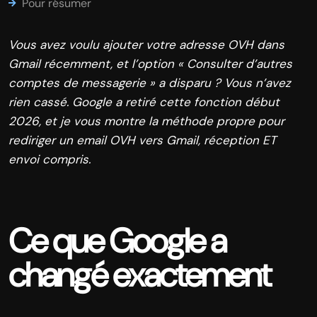
Pour résumer
Vous avez voulu ajouter votre adresse OVH dans
Gmail récemment, et l’option « Consulter d’autres
comptes de messagerie » a disparu ? Vous n’avez
rien cassé. Google a retiré cette fonction début
2026, et je vous montre la méthode propre pour
rediriger un email OVH vers Gmail, réception ET
envoi compris.
Ce que Google a
changé exactement