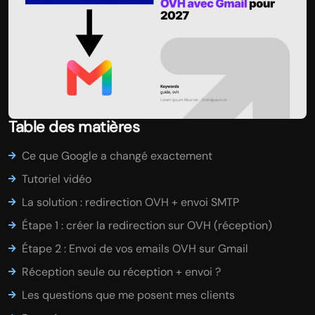
Table des matières
Ce que Google a changé exactement
Tutoriel vidéo
La solution : redirection OVH + envoi SMTP
Étape 1 : créer la redirection sur OVH (réception)
Étape 2 : Envoi de vos emails OVH sur Gmail
Réception seule ou réception + envoi ?
Les questions que me posent mes clients