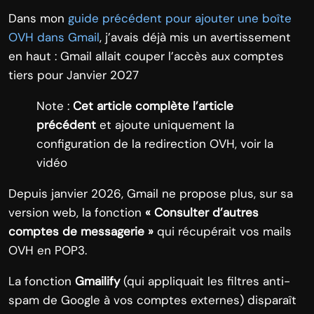
Dans mon
guide précédent pour ajouter une boîte
OVH dans Gmail
, j’avais déjà mis un avertissement
en haut : Gmail allait couper l’accès aux comptes
tiers pour Janvier 2027
Note :
Cet article complète l’article
précédent
et ajoute uniquement la
configuration de la redirection OVH, voir la
vidéo
Depuis janvier 2026, Gmail ne propose plus, sur sa
version web, la fonction
« Consulter d’autres
comptes de messagerie »
qui récupérait vos mails
OVH en POP3.
La fonction
Gmailify
(qui appliquait les filtres anti-
spam de Google à vos comptes externes) disparaît