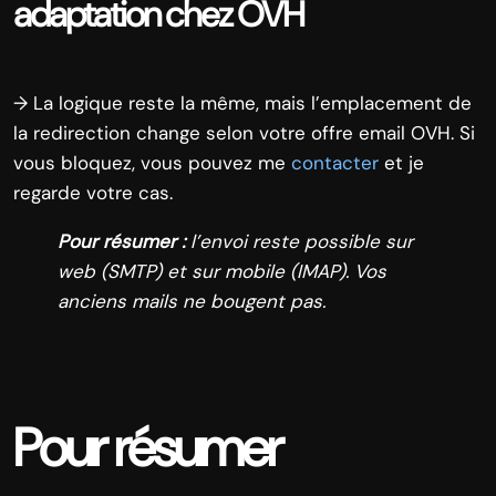
adaptation chez OVH
→ La logique reste la même, mais l’emplacement de
la redirection change selon votre offre email OVH. Si
vous bloquez, vous pouvez me
contacter
et je
regarde votre cas.
Pour résumer :
l’envoi reste possible sur
web (SMTP) et sur mobile (IMAP). Vos
anciens mails ne bougent pas.
Pour résumer