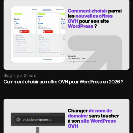
Blog
| il y a 2 mois
Comment choisir son offre OVH pour WordPress en 2026 ?