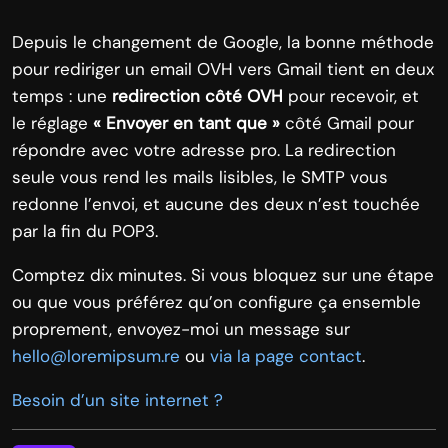
Depuis le changement de Google, la bonne méthode
pour rediriger un email OVH vers Gmail tient en deux
temps : une
redirection côté OVH
pour recevoir, et
le réglage
« Envoyer en tant que »
côté Gmail pour
répondre avec votre adresse pro. La redirection
seule vous rend les mails lisibles, le SMTP vous
redonne l’envoi, et aucune des deux n’est touchée
par la fin du POP3.
Comptez dix minutes. Si vous bloquez sur une étape
ou que vous préférez qu’on configure ça ensemble
proprement, envoyez-moi un message sur
hello@loremipsum.re
ou
via la page contact
.
Besoin d’un site internet ?