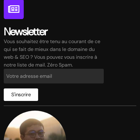
Newsletter
Vous souhaitez être tenu au courant de ce
qui se fait de mieux dans le domaine du
web & SEO ? Vous pouvez vous inscrire à
notre liste de mail. Zéro Spam.
S'inscrire