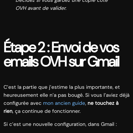
OVH avant de valider.
Étape 2 : Envoi de vos
emails OVH sur Gmail
C’est la partie que j’estime la plus importante, et
heureusement elle n’a pas bougé. Si vous l’aviez déjà
configurée avec
mon ancien guide
,
ne touchez à
rien
, ça continue de fonctionner.
Si c’est une nouvelle configuration, dans Gmail :