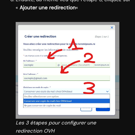
«
Ajouter une redirection
«
Les 3 étapes pour configurer une
redirection OVH