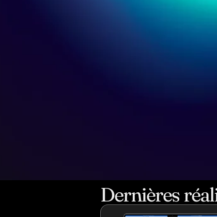
Dernières réal