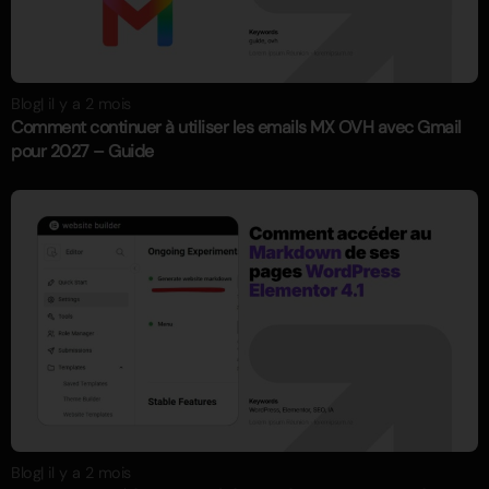
Blog
| il y a 2 mois
Comment continuer à utiliser les emails MX OVH avec Gmail
pour 2027 – Guide
Blog
| il y a 2 mois