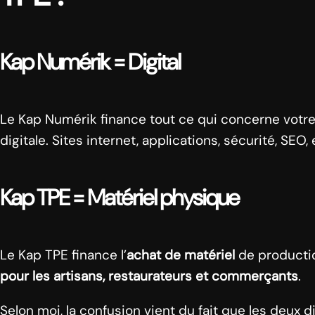
Kap Numérik = Digital
Le Kap Numérik finance tout ce qui concerne votr
digitale. Sites internet, applications, sécurité, SEO, 
Kap TPE = Matériel physique
Le Kap TPE finance l’
achat de matériel
de producti
pour les artisans, restaurateurs et commerçants
.
Selon moi, la confusion vient du fait que les deux 