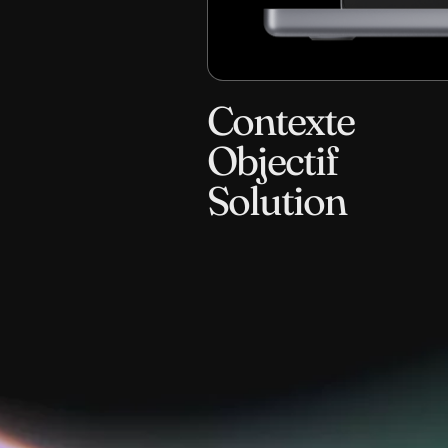
Contexte
Objectif
Solution